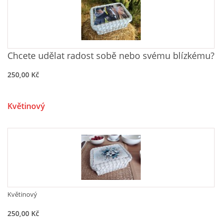
Chcete udělat radost sobě nebo svému blízkému?
250,00 Kč
Květinový
Květinový
250,00 Kč