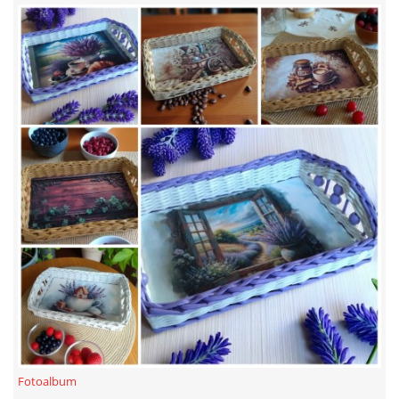
Fotoalbum