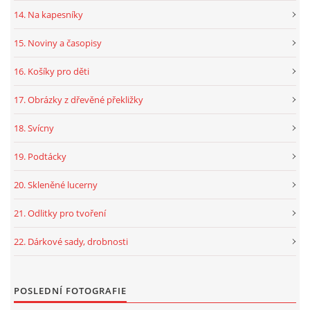
14. Na kapesníky
15. Noviny a časopisy
16. Košíky pro děti
17. Obrázky z dřevěné překližky
18. Svícny
19. Podtácky
20. Skleněné lucerny
21. Odlitky pro tvoření
22. Dárkové sady, drobnosti
POSLEDNÍ FOTOGRAFIE