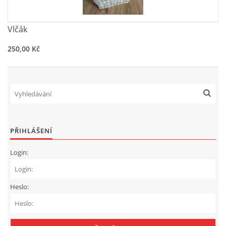
Vlčák
250,00 Kč
PŘIHLÁŠENÍ
Login:
Heslo: