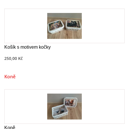
Košík s motivem kočky
250,00 Kč
Koně
Koně