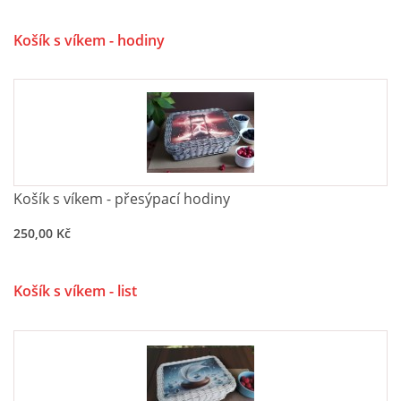
Košík s víkem - hodiny
Košík s víkem - přesýpací hodiny
250,00 Kč
Košík s víkem - list