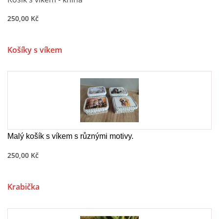
250,00 Kč
Košíky s víkem
Malý košík s víkem s různými motivy.
250,00 Kč
Krabička