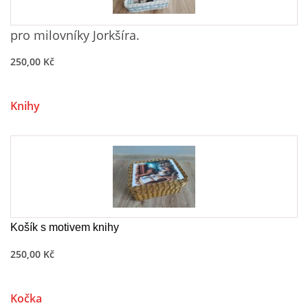
pro milovníky Jorkšíra
.
250,00 Kč
Knihy
Košík s motivem knihy
250,00 Kč
Kočka