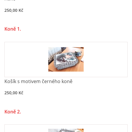
250,00 Kč
Koně 1.
Košík s motivem černého koně
250,00 Kč
Koně 2.