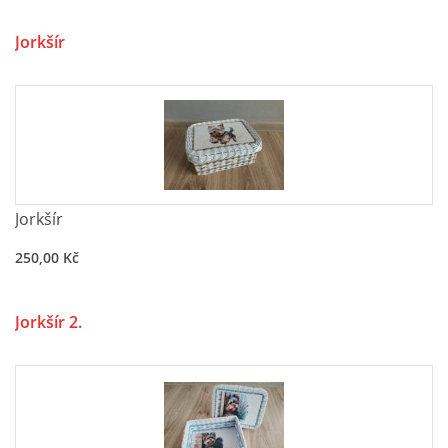
Jorkšír
Jorkšír
250,00 Kč
Jorkšír 2.