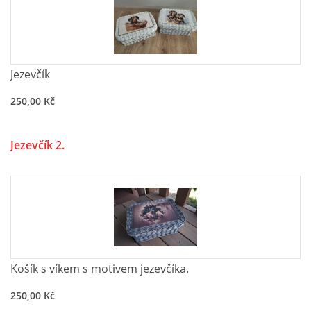
Jezevčík
250,00 Kč
Jezevčík 2.
Košík s víkem s motivem jezevčíka.
250,00 Kč