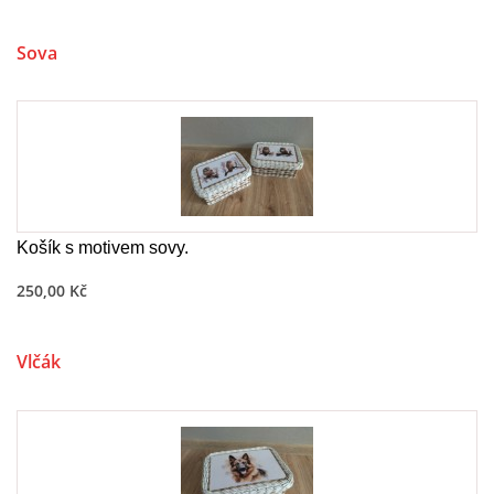
Sova
Košík s motivem sovy.
250,00 Kč
Vlčák