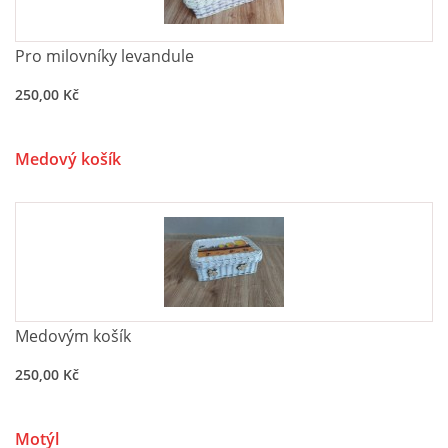
Pro milovníky levandule
250,00 Kč
Medový košík
Medovým košík
250,00 Kč
Motýl