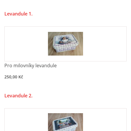
Levandule 1.
Pro milovníky
levandule
250,00 Kč
Levandule 2.