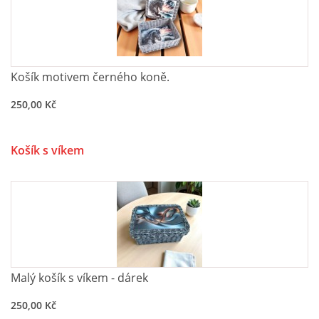
Košík motivem černého koně.
250,00 Kč
Košík s víkem
Malý košík s víkem - dárek
250,00 Kč