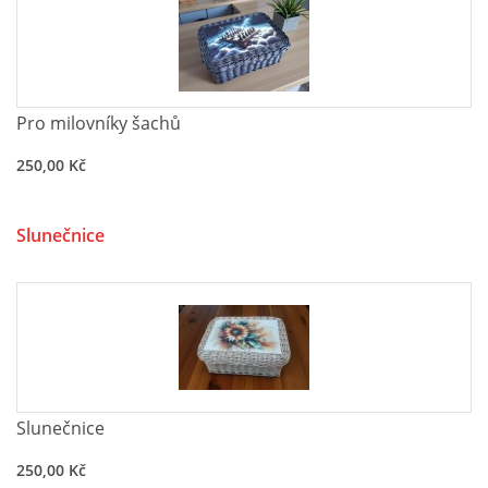
Pro milovníky šachů
250,00 Kč
Slunečnice
Slunečnice
250,00 Kč