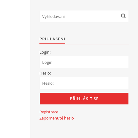
PŘIHLÁŠENÍ
Login:
Heslo:
Registrace
Zapomenuté heslo