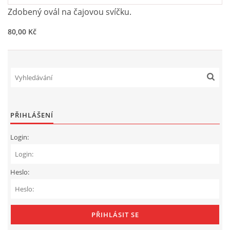
Zdobený ovál na čajovou svíčku.
80,00 Kč
PŘIHLÁŠENÍ
Login:
Heslo: