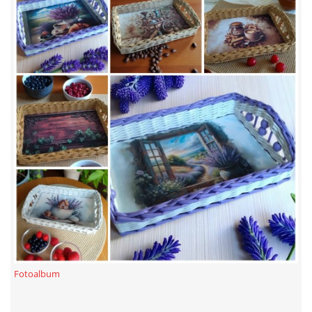
Fotoalbum