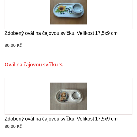
Zdobený ovál na čajovou svíčku. Velikost 17,5x9 cm.
80,00 Kč
Ovál na čajovou svíčku 3.
Zdobený ovál na čajovou svíčku. Velikost 17,5x9 cm.
80,00 Kč