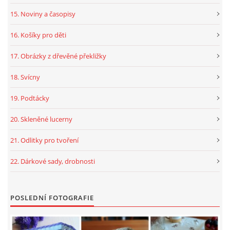
15. Noviny a časopisy
16. Košíky pro děti
17. Obrázky z dřevěné překližky
18. Svícny
19. Podtácky
20. Skleněné lucerny
21. Odlitky pro tvoření
22. Dárkové sady, drobnosti
POSLEDNÍ FOTOGRAFIE