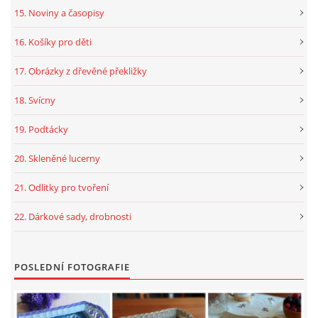
15. Noviny a časopisy
16. Košíky pro děti
17. Obrázky z dřevěné překližky
18. Svícny
19. Podtácky
20. Skleněné lucerny
21. Odlitky pro tvoření
22. Dárkové sady, drobnosti
POSLEDNÍ FOTOGRAFIE