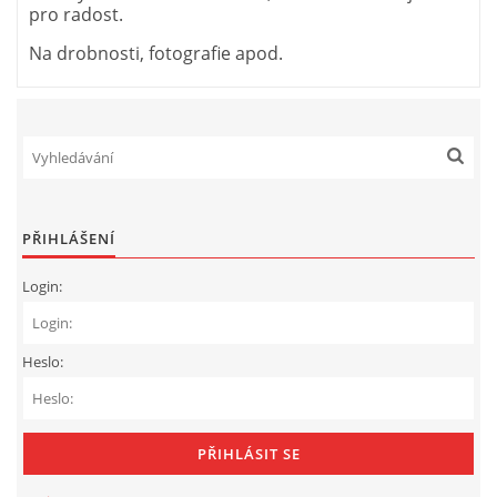
pro radost.
Na drobnosti, fotografie apod.
PŘIHLÁŠENÍ
Login:
Heslo: