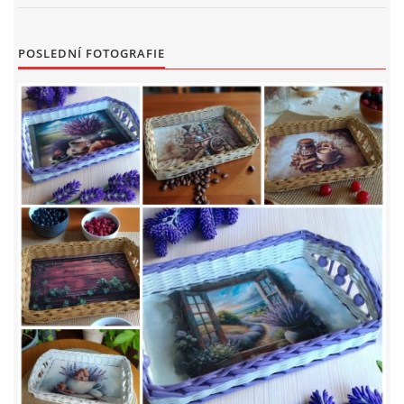
POSLEDNÍ FOTOGRAFIE