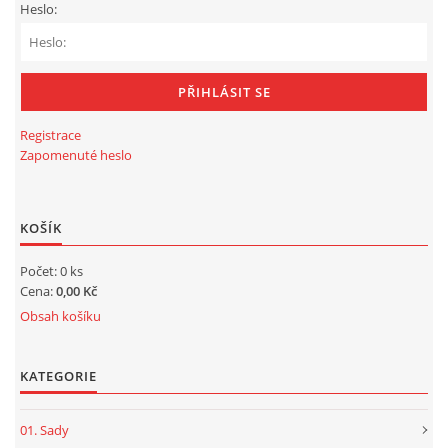
Heslo:
Registrace
Zapomenuté heslo
KOŠÍK
Počet: 0 ks
Cena:
0,00 Kč
Obsah košíku
KATEGORIE
01. Sady