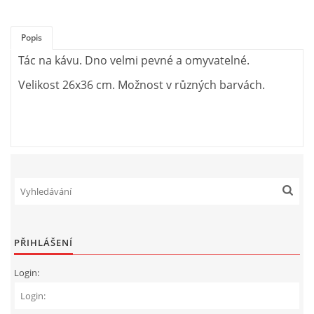
Popis
Tác na kávu. Dno velmi pevné a omyvatelné.
Velikost 26x36 cm. Možnost v různých barvách.
PŘIHLÁŠENÍ
Login: