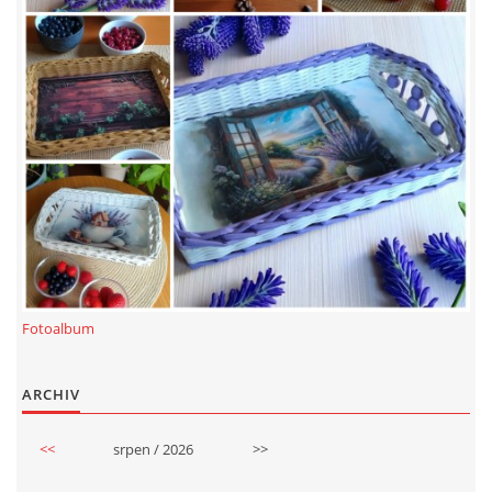
Fotoalbum
ARCHIV
<<
srpen / 2026
>>