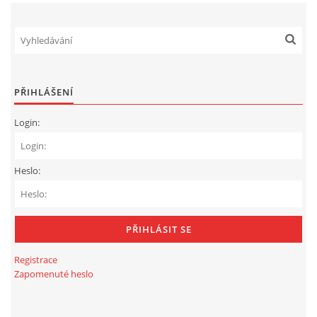
PŘIHLÁŠENÍ
Login:
Heslo:
Registrace
Zapomenuté heslo