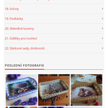
18. Svícny
19. Podtácky
20. Skleněné lucerny
21. Odlitky pro tvoření
22. Dárkové sady, drobnosti
POSLEDNÍ FOTOGRAFIE