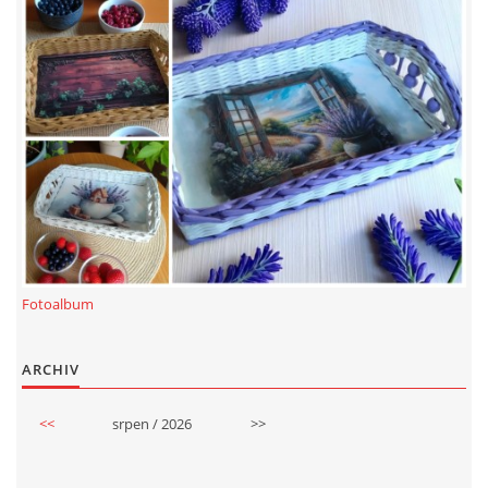
Fotoalbum
ARCHIV
<<
srpen / 2026
>>