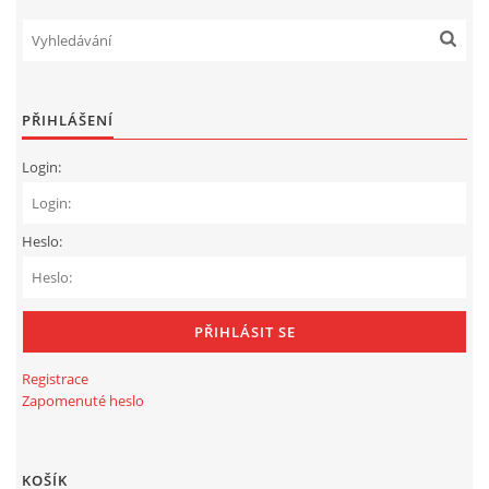
PŘIHLÁŠENÍ
Login:
Heslo:
Registrace
Zapomenuté heslo
KOŠÍK