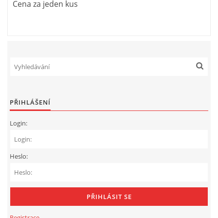
Cena za jeden kus
PŘIHLÁŠENÍ
Login:
Heslo:
Registrace