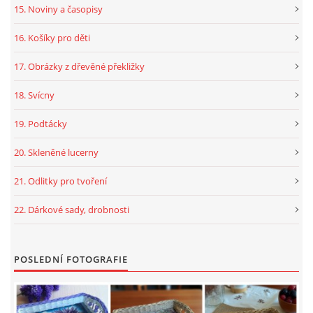
15. Noviny a časopisy
16. Košíky pro děti
17. Obrázky z dřevěné překližky
18. Svícny
19. Podtácky
20. Skleněné lucerny
21. Odlitky pro tvoření
22. Dárkové sady, drobnosti
POSLEDNÍ FOTOGRAFIE