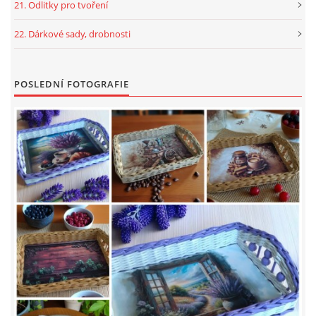
21. Odlitky pro tvoření
22. Dárkové sady, drobnosti
POSLEDNÍ FOTOGRAFIE