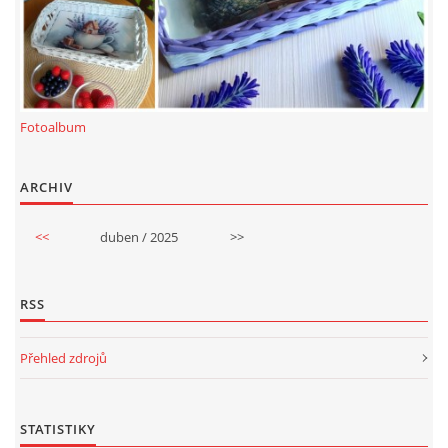
Fotoalbum
ARCHIV
<<
duben / 2025
>>
RSS
Přehled zdrojů
STATISTIKY